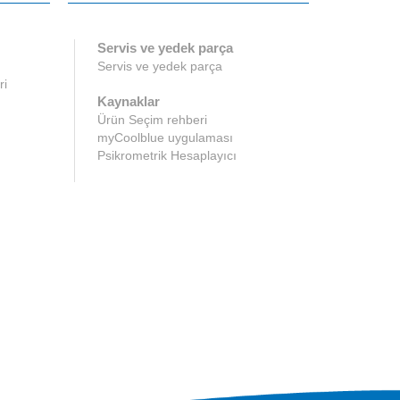
Servis ve yedek parça
Servis ve yedek parça
ri
Kaynaklar
Ürün Seçim rehberi
myCoolblue uygulaması
Psikrometrik Hesaplayıcı