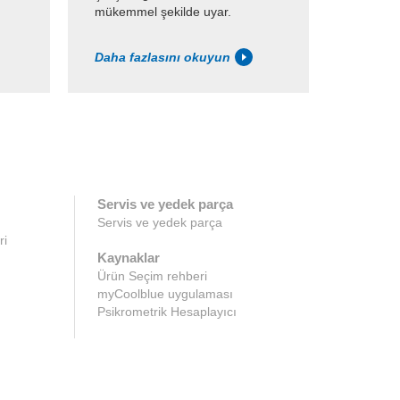
mükemmel şekilde uyar.
Daha fazlasını okuyun
Servis ve yedek parça
Servis ve yedek parça
ri
Kaynaklar
Ürün Seçim rehberi
myCoolblue uygulaması
Psikrometrik Hesaplayıcı