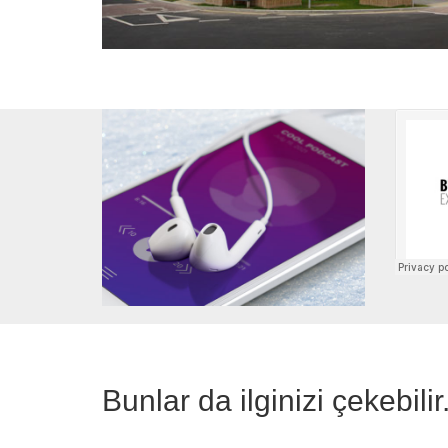
Bunlar da ilginizi çekebilir.