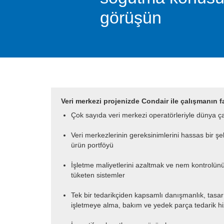
görüşün
Veri merkezi projenizde Condair ile çalışmanın f
Çok sayıda veri merkezi operatörleriyle dünya 
Veri merkezlerinin gereksinimlerini hassas bir ş
ürün portföyü
İşletme maliyetlerini azaltmak ve nem kontrolünü 
tüketen sistemler
Tek bir tedarikçiden kapsamlı danışmanlık, tasar
işletmeye alma, bakım ve yedek parça tedarik hi