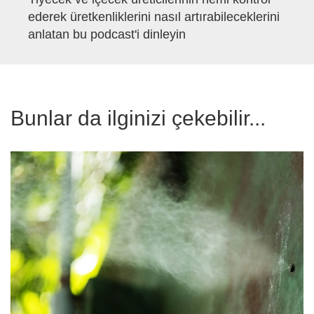
ederek üretkenliklerini nasıl artırabileceklerini
anlatan bu podcast'i dinleyin
Bunlar da ilginizi çekebilir...