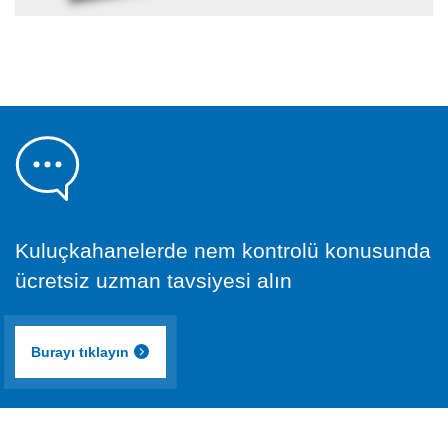
Kuluçkahanelerde nem kontrolü konusunda
ücretsiz uzman tavsiyesi alın
Burayı tıklayın