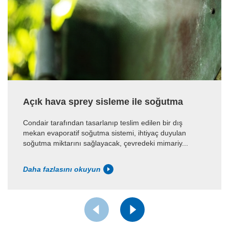
Açık hava sprey sisleme ile soğutma
Condair tarafından tasarlanıp teslim edilen bir dış
mekan evaporatif soğutma sistemi, ihtiyaç duyulan
soğutma miktarını sağlayacak, çevredeki mimariy...
Daha fazlasını okuyun