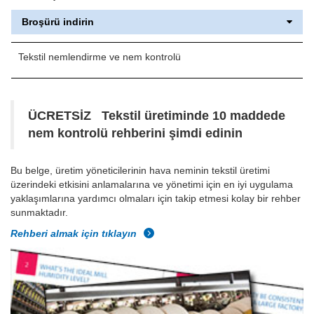
Broşürü indirin
Tekstil nemlendirme ve nem kontrolü
ÜCRETSİZ Tekstil üretiminde 10 maddede
nem kontrolü rehberini şimdi edinin
Bu belge, üretim yöneticilerinin hava neminin tekstil üretimi
üzerindeki etkisini anlamalarına ve yönetimi için en iyi uygulama
yaklaşımlarına yardımcı olmaları için takip etmesi kolay bir rehber
sunmaktadır.
Rehberi almak için tıklayın