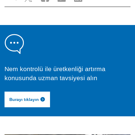
Nem kontrolü ile üretkenliği artırma
konusunda uzman tavsiyesi alın
Burayı tıklayın