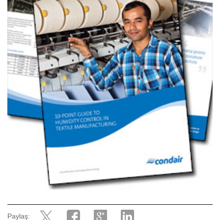
Paylaş: