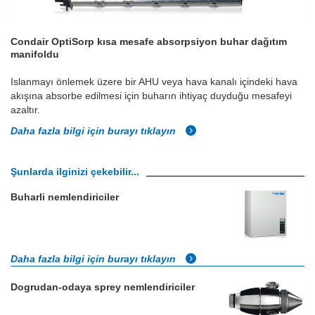
Condair OptiSorp kısa mesafe absorpsiyon buhar dağıtım
manifoldu
Islanmayı önlemek üzere bir AHU veya hava kanalı içindeki hava
akışına absorbe edilmesi için buharın ihtiyaç duyduğu mesafeyi
azaltır.
Daha fazla bilgi için burayı tıklayın
Şunlarda ilginizi çekebilir...
Buharli nemlendiriciler
Daha fazla bilgi için burayı tıklayın
Dogrudan-odaya sprey nemlendiriciler