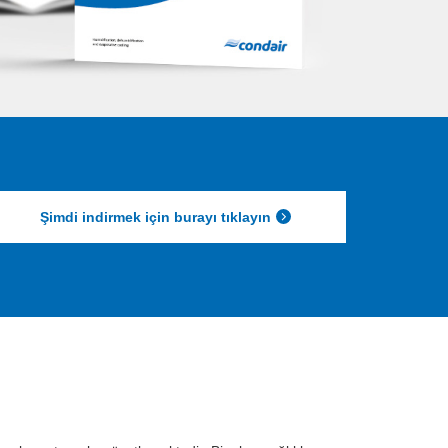
Şimdi indirmek için burayı tıklayın