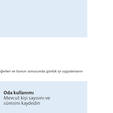
m değerleri ve bunun sonucunda günlük iyi uygulamanın