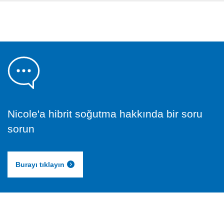
Nicole'a hibrit soğutma hakkında bir soru
sorun
Burayı tıklayın