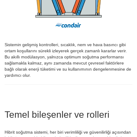
Sistemin gelişmiş kontrolleri, sıcaklık, nem ve hava basıncı gibi
ortam koşullarını sürekli izleyerek gerçek zamanlı kararlar verir.
Bu akıllı modülasyon, yalnızca optimum soğutma performansı
sağlamakla kalmaz, aynı zamanda mevcut çevresel faktörlere
bağlı olarak enerji tüketimi ve su kullanımının dengelenmesine de
yardımcı olur.
Temel bileşenler ve rolleri
Hibrit soğutma sistemi, her biri verimliliği ve güvenilirliği açısından