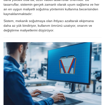
tasarruflar, sistemin gerçek zamanlı olarak uyum sağlama ve her
an en uygun maliyetli soğutma yöntemini kullanma becerisinden
kaynaklanmaktadır:
Sistem, mekanik soğutmaya olan ihtiyacı azaltarak ekipmana
daha az yük bindiriyor, kullanım ömrünü uzatıyor, onarım ve
değiştirme maliyetlerini düşürüyor.