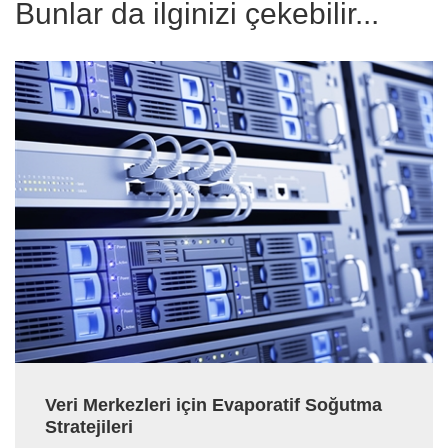
Bunlar da ilginizi çekebilir...
Veri Merkezleri için Evaporatif Soğutma
Stratejileri