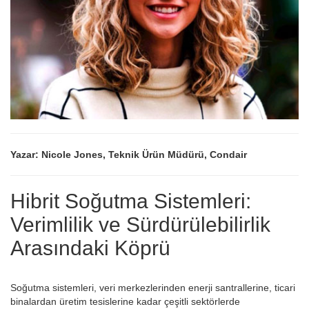
Yazar: Nicole Jones, Teknik Ürün Müdürü, Condair
Hibrit Soğutma Sistemleri:
Verimlilik ve Sürdürülebilirlik
Arasındaki Köprü
Soğutma sistemleri, veri merkezlerinden enerji santrallerine, ticari
binalardan üretim tesislerine kadar çeşitli sektörlerde