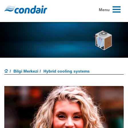
Toggle
Menu
navigati
Bilgi Merkezi
Hybrid cooling systems