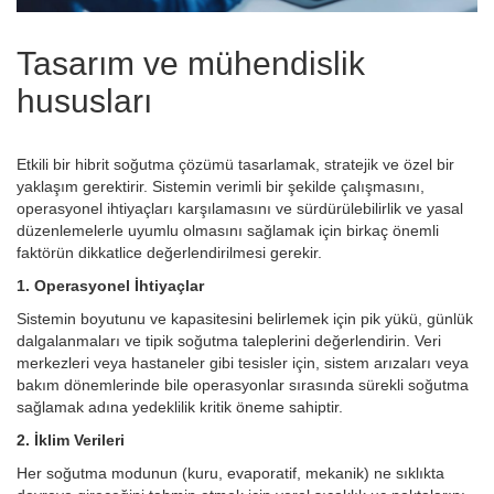
Tasarım ve mühendislik
hususları
Etkili bir hibrit soğutma çözümü tasarlamak, stratejik ve özel bir
yaklaşım gerektirir. Sistemin verimli bir şekilde çalışmasını,
operasyonel ihtiyaçları karşılamasını ve sürdürülebilirlik ve yasal
düzenlemelerle uyumlu olmasını sağlamak için birkaç önemli
faktörün dikkatlice değerlendirilmesi gerekir.
1. Operasyonel İhtiyaçlar
Sistemin boyutunu ve kapasitesini belirlemek için pik yükü, günlük
dalgalanmaları ve tipik soğutma taleplerini değerlendirin. Veri
merkezleri veya hastaneler gibi tesisler için, sistem arızaları veya
bakım dönemlerinde bile operasyonlar sırasında sürekli soğutma
sağlamak adına yedeklilik kritik öneme sahiptir.
2. İklim Verileri
Her soğutma modunun (kuru, evaporatif, mekanik) ne sıklıkta