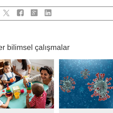
ğer bilimsel çalışmalar