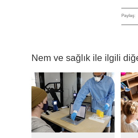
Paylaş:
Nem ve sağlık ile ilgili di